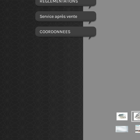
REGLEMENTATIONS
Service après vente
COORDONNEES